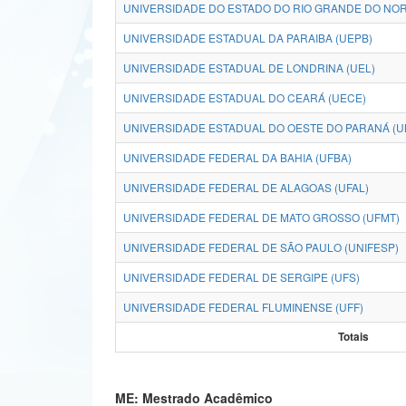
UNIVERSIDADE DO ESTADO DO RIO GRANDE DO NOR
UNIVERSIDADE ESTADUAL DA PARAIBA (UEPB)
UNIVERSIDADE ESTADUAL DE LONDRINA (UEL)
UNIVERSIDADE ESTADUAL DO CEARÁ (UECE)
UNIVERSIDADE ESTADUAL DO OESTE DO PARANÁ (U
UNIVERSIDADE FEDERAL DA BAHIA (UFBA)
UNIVERSIDADE FEDERAL DE ALAGOAS (UFAL)
UNIVERSIDADE FEDERAL DE MATO GROSSO (UFMT)
UNIVERSIDADE FEDERAL DE SÃO PAULO (UNIFESP)
UNIVERSIDADE FEDERAL DE SERGIPE (UFS)
UNIVERSIDADE FEDERAL FLUMINENSE (UFF)
Totais
ME: Mestrado Acadêmico