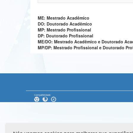
ME: Mestrado Acadêmico
DO: Doutorado Acadêmico
MP: Mestrado Profissional
DP: Doutorado Profissional
ME/DO: Mestrado Acadêmico e Doutorado Ac
MP/DP: Mestrado Profissional e Doutorado Pro
Compatibilidade