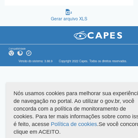
Gerar arquivo XLS
Compatibilidade
Versão do sistema: 3.88.9
Copyright 2022 Capes. Todos os direitos reservados.
Nós usamos cookies para melhorar sua experiênc
de navegação no portal. Ao utilizar o gov.br, você
concorda com a política de monitoramento de
cookies. Para ter mais informações sobre como is
é feito, acesse
Política de cookies
.Se você concor
clique em ACEITO.