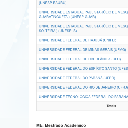
(UNESP-BAURU)
UNIVERSIDADE ESTADUAL PAULISTA JÚLIO DE MESQU
GUARATINGUETÁ ) (UNESP-GUAR)
UNIVERSIDADE ESTADUAL PAULISTA JÚLIO DE MESQUI
SOLTEIRA ) (UNESP-IS)
UNIVERSIDADE FEDERAL DE ITAJUBÁ (UNIFEI)
UNIVERSIDADE FEDERAL DE MINAS GERAIS (UFMG)
UNIVERSIDADE FEDERAL DE UBERLÂNDIA (UFU)
UNIVERSIDADE FEDERAL DO ESPÍRITO SANTO (UFES
UNIVERSIDADE FEDERAL DO PARANÁ (UFPR)
UNIVERSIDADE FEDERAL DO RIO DE JANEIRO (UFRJ)
UNIVERSIDADE TECNOLÓGICA FEDERAL DO PARANÁ
Totais
ME: Mestrado Acadêmico