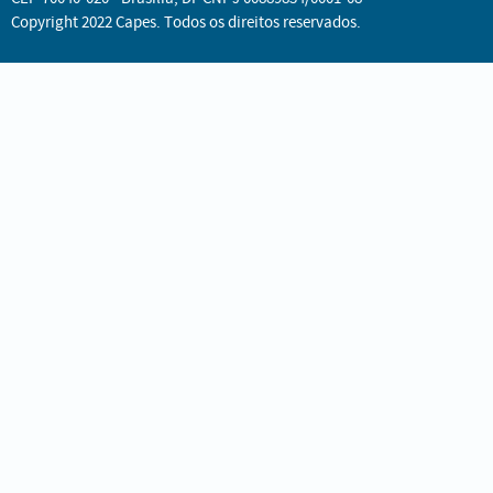
Copyright 2022 Capes. Todos os direitos reservados.