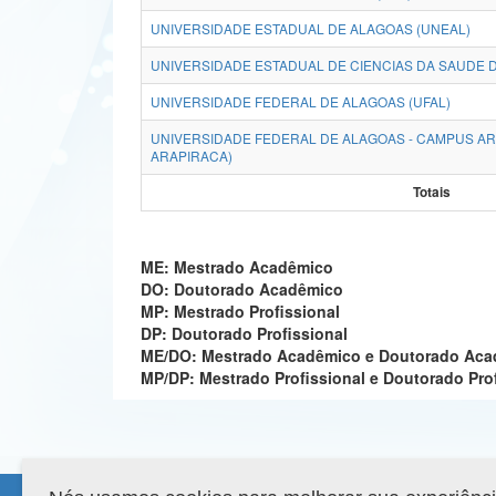
UNIVERSIDADE ESTADUAL DE ALAGOAS (UNEAL)
UNIVERSIDADE ESTADUAL DE CIENCIAS DA SAUDE D
UNIVERSIDADE FEDERAL DE ALAGOAS (UFAL)
UNIVERSIDADE FEDERAL DE ALAGOAS - CAMPUS AR
ARAPIRACA)
Totais
ME: Mestrado Acadêmico
DO: Doutorado Acadêmico
MP: Mestrado Profissional
DP: Doutorado Profissional
ME/DO: Mestrado Acadêmico e Doutorado Ac
MP/DP: Mestrado Profissional e Doutorado Pro