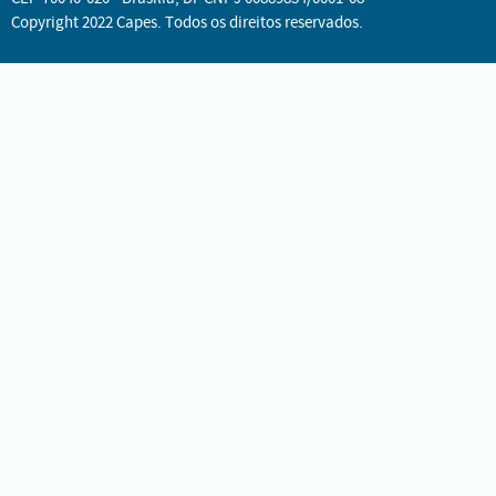
Copyright 2022 Capes. Todos os direitos reservados.