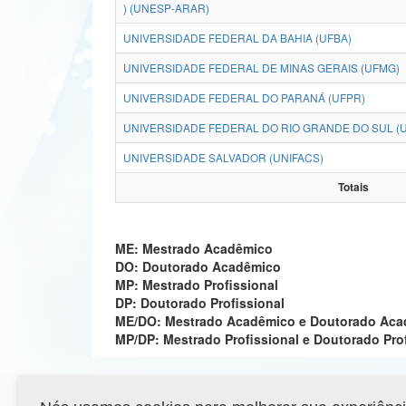
) (UNESP-ARAR)
UNIVERSIDADE FEDERAL DA BAHIA (UFBA)
UNIVERSIDADE FEDERAL DE MINAS GERAIS (UFMG)
UNIVERSIDADE FEDERAL DO PARANÁ (UFPR)
UNIVERSIDADE FEDERAL DO RIO GRANDE DO SUL (
UNIVERSIDADE SALVADOR (UNIFACS)
Totais
ME: Mestrado Acadêmico
DO: Doutorado Acadêmico
MP: Mestrado Profissional
DP: Doutorado Profissional
ME/DO: Mestrado Acadêmico e Doutorado Ac
MP/DP: Mestrado Profissional e Doutorado Pro