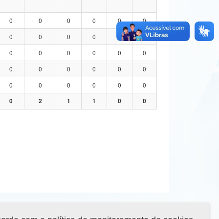
0
0
0
0
0
0
0
0
0
0
0
0
0
0
0
0
0
0
0
0
0
0
0
0
0
0
0
0
0
0
0
2
1
1
0
0