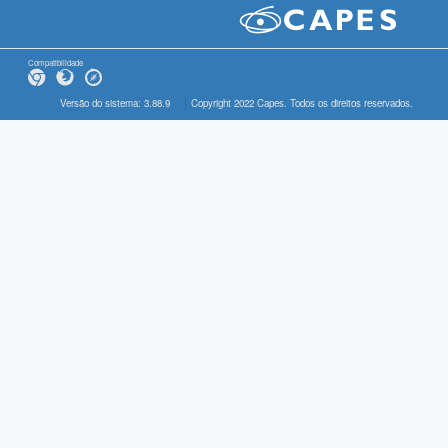
Compatibilidade
Versão do sistema: 3.88.9
Copyright 2022 Capes. Todos os direitos reservados.