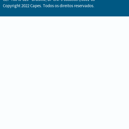
Copyright 2022 Capes. Todos os direitos reservados.