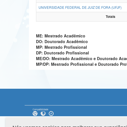
UNIVERSIDADE FEDERAL DE JUIZ DE FORA (UFJF)
Totais
ME: Mestrado Acadêmico
DO: Doutorado Acadêmico
MP: Mestrado Profissional
DP: Doutorado Profissional
ME/DO: Mestrado Acadêmico e Doutorado Ac
MP/DP: Mestrado Profissional e Doutorado Pro
Compatibilidade