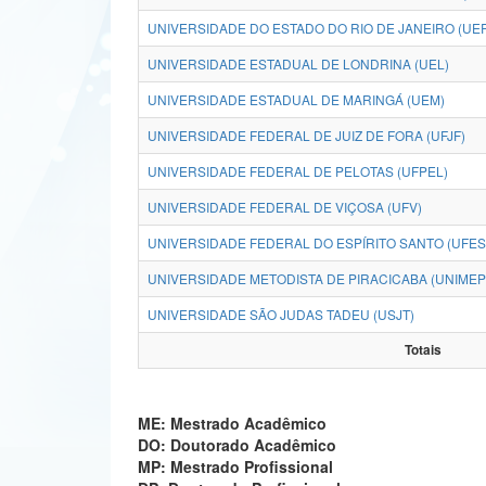
UNIVERSIDADE DO ESTADO DO RIO DE JANEIRO (UE
UNIVERSIDADE ESTADUAL DE LONDRINA (UEL)
UNIVERSIDADE ESTADUAL DE MARINGÁ (UEM)
UNIVERSIDADE FEDERAL DE JUIZ DE FORA (UFJF)
UNIVERSIDADE FEDERAL DE PELOTAS (UFPEL)
UNIVERSIDADE FEDERAL DE VIÇOSA (UFV)
UNIVERSIDADE FEDERAL DO ESPÍRITO SANTO (UFES
UNIVERSIDADE METODISTA DE PIRACICABA (UNIMEP
UNIVERSIDADE SÃO JUDAS TADEU (USJT)
Totais
ME: Mestrado Acadêmico
DO: Doutorado Acadêmico
MP: Mestrado Profissional