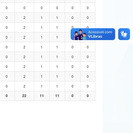
0
0
0
0
0
0
0
2
1
1
0
0
0
2
1
1
0
0
0
2
1
1
0
0
0
2
1
1
0
0
0
2
1
1
0
0
0
2
1
1
0
0
0
2
1
1
0
0
0
2
1
1
0
0
0
22
11
11
0
0