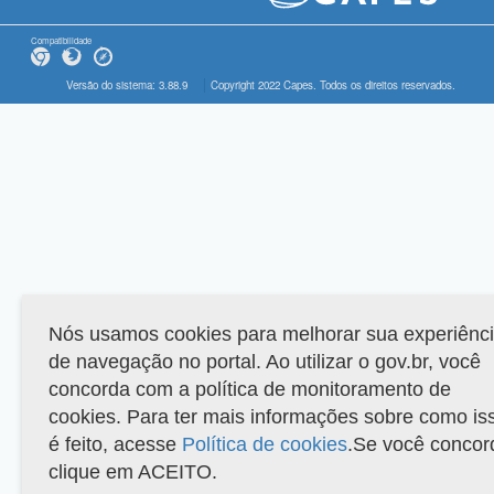
Compatibilidade
Versão do sistema: 3.88.9
Copyright 2022 Capes. Todos os direitos reservados.
Nós usamos cookies para melhorar sua experiênc
de navegação no portal. Ao utilizar o gov.br, você
concorda com a política de monitoramento de
cookies. Para ter mais informações sobre como is
é feito, acesse
Política de cookies
.Se você concor
clique em ACEITO.