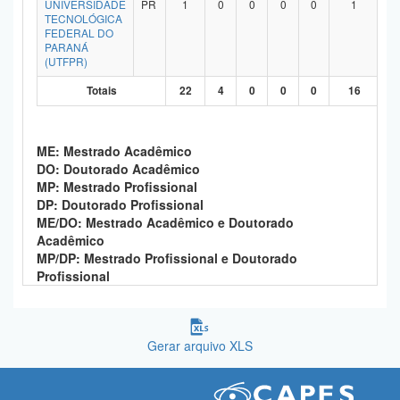
UNIVERSIDADE
PR
1
0
0
0
0
1
TECNOLÓGICA
FEDERAL DO
PARANÁ
(UTFPR)
Totais
22
4
0
0
0
16
ME: Mestrado Acadêmico
DO: Doutorado Acadêmico
MP: Mestrado Profissional
DP: Doutorado Profissional
ME/DO: Mestrado Acadêmico e Doutorado
Acadêmico
MP/DP: Mestrado Profissional e Doutorado
Profissional
Gerar arquivo XLS