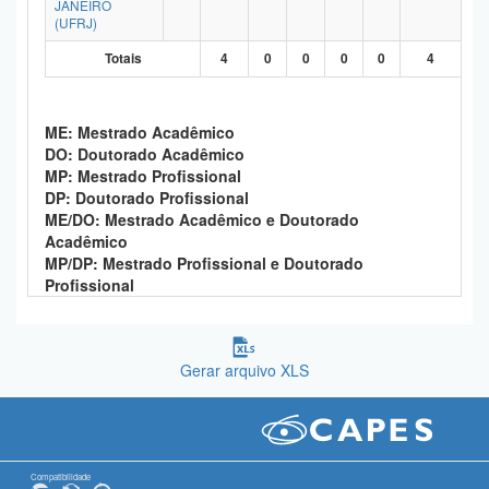
JANEIRO
Planalto
(UFRJ)
Totais
4
0
0
0
0
4
ME: Mestrado Acadêmico
DO: Doutorado Acadêmico
MP: Mestrado Profissional
DP: Doutorado Profissional
ME/DO: Mestrado Acadêmico e Doutorado
Acadêmico
MP/DP: Mestrado Profissional e Doutorado
Profissional
Gerar arquivo XLS
Compatibilidade