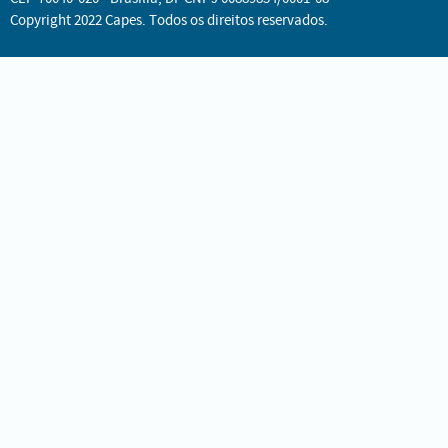
Copyright 2022 Capes. Todos os direitos reservados.