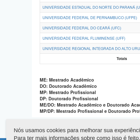
UNIVERSIDADE ESTADUAL DO NORTE DO PARANÁ (U
UNIVERSIDADE FEDERAL DE PERNAMBUCO (UFPE)
UNIVERSIDADE FEDERAL DO CEARÁ (UFC)
UNIVERSIDADE FEDERAL FLUMINENSE (UFF)
UNIVERSIDADE REGIONAL INTEGRADA DO ALTO URUG
Totais
ME: Mestrado Acadêmico
DO: Doutorado Acadêmico
MP: Mestrado Profissional
DP: Doutorado Profissional
ME/DO: Mestrado Acadêmico e Doutorado Ac
MP/DP: Mestrado Profissional e Doutorado Pro
Nós usamos cookies para melhorar sua experiência 
Para ter mais informações sobre como isso é feit