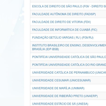
ESCOLA DE DIREITO DE SÃO PAULO (FGV - DIREITO S
FACULDADE AUTÔNOMA DE DIREITO (FADISP)
FACULDADE DE DIREITO DE VITORIA (FDV)
FACULDADE DE INFORMÁTICA DE CUIABÁ (FIC)
FUNDAÇÃO GETÚLIO VARGAS ( RJ ) (FGV/RJ)
INSTITUTO BRASILEIRO DE ENSINO, DESENVOLVIME
BRASÍLIA (IDP-BSB)
PONTIFÍCIA UNIVERSIDADE CATÓLICA DE SÃO PAULO
PONTIFÍCIA UNIVERSIDADE CATÓLICA DO RIO GRAND
UNIVERSIDADE CATÓLICA DE PERNAMBUCO (UNICA
UNIVERSIDADE CESUMAR (UNICESUMAR)
UNIVERSIDADE DE MARÍLIA (UNIMAR)
UNIVERSIDADE DE RIBEIRÃO PRETO (UNAERP)
UNIVERSIDADE ESTÁCIO DE SÁ (UNESA)