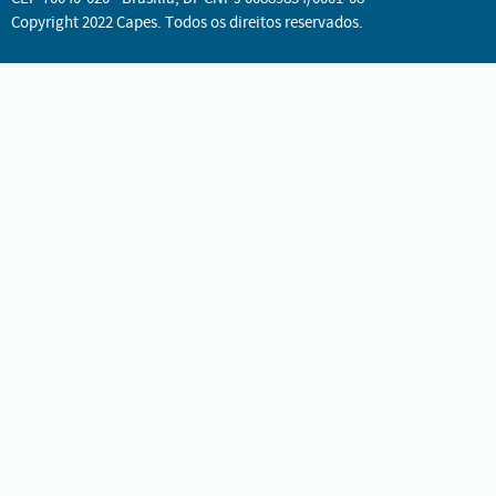
Copyright 2022 Capes. Todos os direitos reservados.