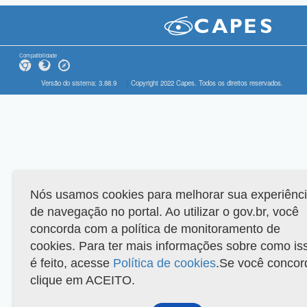
Compatibilidade
Versão do sistema: 3.88.9
Copyright 2022 Capes. Todos os direitos reservados.
Nós usamos cookies para melhorar sua experiênc
de navegação no portal. Ao utilizar o gov.br, você
concorda com a política de monitoramento de
cookies. Para ter mais informações sobre como is
é feito, acesse
Política de cookies
.Se você concor
clique em ACEITO.