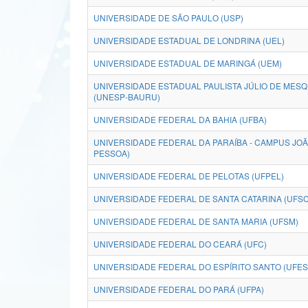
UNIVERSIDADE DE SÃO PAULO (USP)
UNIVERSIDADE ESTADUAL DE LONDRINA (UEL)
UNIVERSIDADE ESTADUAL DE MARINGÁ (UEM)
UNIVERSIDADE ESTADUAL PAULISTA JÚLIO DE MESQU
(UNESP-BAURU)
UNIVERSIDADE FEDERAL DA BAHIA (UFBA)
UNIVERSIDADE FEDERAL DA PARAÍBA - CAMPUS JO
PESSOA)
UNIVERSIDADE FEDERAL DE PELOTAS (UFPEL)
UNIVERSIDADE FEDERAL DE SANTA CATARINA (UFSC
UNIVERSIDADE FEDERAL DE SANTA MARIA (UFSM)
UNIVERSIDADE FEDERAL DO CEARÁ (UFC)
UNIVERSIDADE FEDERAL DO ESPÍRITO SANTO (UFES
UNIVERSIDADE FEDERAL DO PARÁ (UFPA)