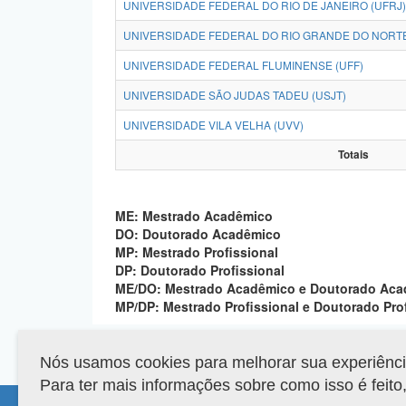
UNIVERSIDADE FEDERAL DO RIO DE JANEIRO (UFRJ)
UNIVERSIDADE FEDERAL DO RIO GRANDE DO NORTE
UNIVERSIDADE FEDERAL FLUMINENSE (UFF)
UNIVERSIDADE SÃO JUDAS TADEU (USJT)
UNIVERSIDADE VILA VELHA (UVV)
Totais
ME: Mestrado Acadêmico
DO: Doutorado Acadêmico
MP: Mestrado Profissional
DP: Doutorado Profissional
ME/DO: Mestrado Acadêmico e Doutorado Ac
MP/DP: Mestrado Profissional e Doutorado Pro
Nós usamos cookies para melhorar sua experiência 
Para ter mais informações sobre como isso é feit