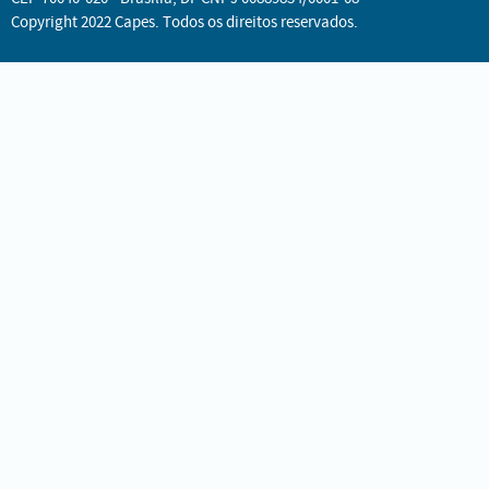
Copyright 2022 Capes. Todos os direitos reservados.