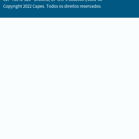
Copyright 2022 Capes. Todos os direitos reservados.