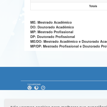
Totais
ME: Mestrado Acadêmico
DO: Doutorado Acadêmico
MP: Mestrado Profissional
DP: Doutorado Profissional
ME/DO: Mestrado Acadêmico e Doutorado Ac
MP/DP: Mestrado Profissional e Doutorado Pro
Compatibilidade