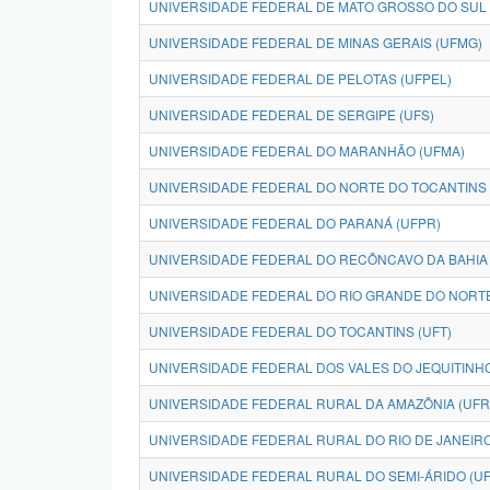
UNIVERSIDADE FEDERAL DE MATO GROSSO DO SUL 
UNIVERSIDADE FEDERAL DE MINAS GERAIS (UFMG)
UNIVERSIDADE FEDERAL DE PELOTAS (UFPEL)
UNIVERSIDADE FEDERAL DE SERGIPE (UFS)
UNIVERSIDADE FEDERAL DO MARANHÃO (UFMA)
UNIVERSIDADE FEDERAL DO NORTE DO TOCANTINS 
UNIVERSIDADE FEDERAL DO PARANÁ (UFPR)
UNIVERSIDADE FEDERAL DO RECÔNCAVO DA BAHIA 
UNIVERSIDADE FEDERAL DO RIO GRANDE DO NORTE
UNIVERSIDADE FEDERAL DO TOCANTINS (UFT)
UNIVERSIDADE FEDERAL DOS VALES DO JEQUITINH
UNIVERSIDADE FEDERAL RURAL DA AMAZÔNIA (UFR
UNIVERSIDADE FEDERAL RURAL DO RIO DE JANEIRO
UNIVERSIDADE FEDERAL RURAL DO SEMI-ÁRIDO (U