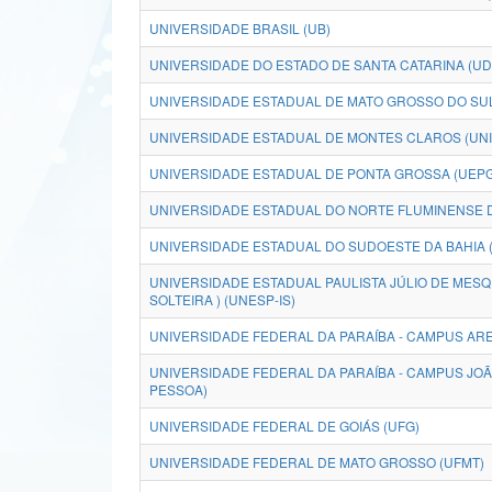
UNIVERSIDADE BRASIL (UB)
UNIVERSIDADE DO ESTADO DE SANTA CATARINA (U
UNIVERSIDADE ESTADUAL DE MATO GROSSO DO SUL
UNIVERSIDADE ESTADUAL DE MONTES CLAROS (UN
UNIVERSIDADE ESTADUAL DE PONTA GROSSA (UEPG
UNIVERSIDADE ESTADUAL DO NORTE FLUMINENSE D
UNIVERSIDADE ESTADUAL DO SUDOESTE DA BAHIA 
UNIVERSIDADE ESTADUAL PAULISTA JÚLIO DE MESQUI
SOLTEIRA ) (UNESP-IS)
UNIVERSIDADE FEDERAL DA PARAÍBA - CAMPUS AREI
UNIVERSIDADE FEDERAL DA PARAÍBA - CAMPUS JO
PESSOA)
UNIVERSIDADE FEDERAL DE GOIÁS (UFG)
UNIVERSIDADE FEDERAL DE MATO GROSSO (UFMT)