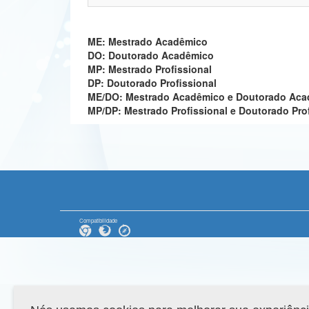
ME: Mestrado Acadêmico
DO: Doutorado Acadêmico
MP: Mestrado Profissional
DP: Doutorado Profissional
ME/DO: Mestrado Acadêmico e Doutorado Ac
MP/DP: Mestrado Profissional e Doutorado Pro
Compatibilidade