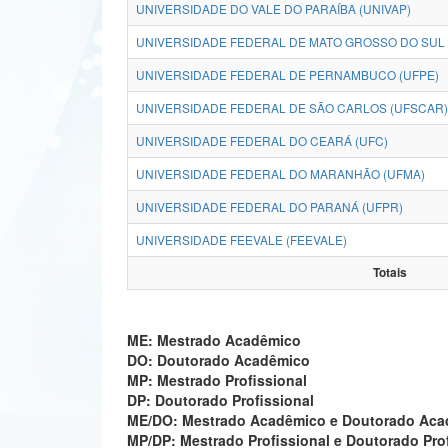
UNIVERSIDADE DO VALE DO PARAÍBA (UNIVAP)
UNIVERSIDADE FEDERAL DE MATO GROSSO DO SUL 
UNIVERSIDADE FEDERAL DE PERNAMBUCO (UFPE)
UNIVERSIDADE FEDERAL DE SÃO CARLOS (UFSCAR)
UNIVERSIDADE FEDERAL DO CEARÁ (UFC)
UNIVERSIDADE FEDERAL DO MARANHÃO (UFMA)
UNIVERSIDADE FEDERAL DO PARANÁ (UFPR)
UNIVERSIDADE FEEVALE (FEEVALE)
Totais
ME: Mestrado Acadêmico
DO: Doutorado Acadêmico
MP: Mestrado Profissional
DP: Doutorado Profissional
ME/DO: Mestrado Acadêmico e Doutorado Ac
MP/DP: Mestrado Profissional e Doutorado Pro