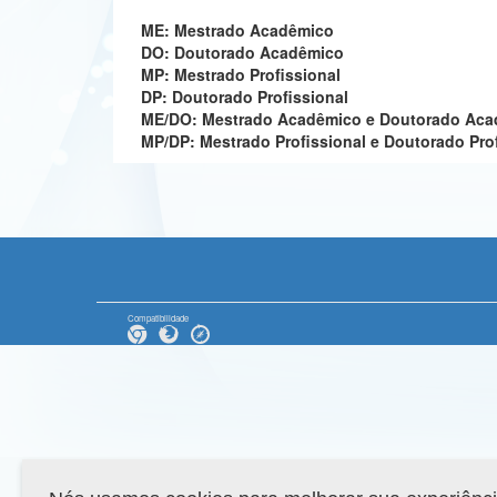
ME: Mestrado Acadêmico
DO: Doutorado Acadêmico
MP: Mestrado Profissional
DP: Doutorado Profissional
ME/DO: Mestrado Acadêmico e Doutorado Ac
MP/DP: Mestrado Profissional e Doutorado Pro
Compatibilidade