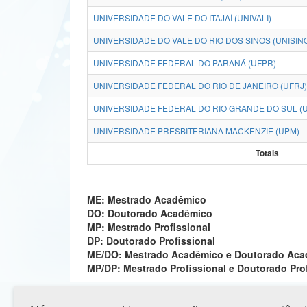
UNIVERSIDADE DO VALE DO ITAJAÍ (UNIVALI)
UNIVERSIDADE DO VALE DO RIO DOS SINOS (UNISIN
UNIVERSIDADE FEDERAL DO PARANÁ (UFPR)
UNIVERSIDADE FEDERAL DO RIO DE JANEIRO (UFRJ)
UNIVERSIDADE FEDERAL DO RIO GRANDE DO SUL (
UNIVERSIDADE PRESBITERIANA MACKENZIE (UPM)
Totais
ME: Mestrado Acadêmico
DO: Doutorado Acadêmico
MP: Mestrado Profissional
DP: Doutorado Profissional
ME/DO: Mestrado Acadêmico e Doutorado Ac
MP/DP: Mestrado Profissional e Doutorado Pro