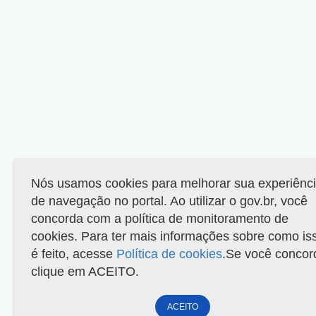
Nós usamos cookies para melhorar sua experiênc
de navegação no portal. Ao utilizar o gov.br, você
concorda com a política de monitoramento de
cookies. Para ter mais informações sobre como is
é feito, acesse
Política de cookies
.Se você concor
clique em ACEITO.
ACEITO