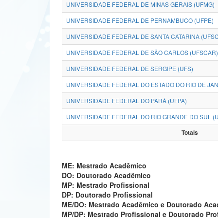
UNIVERSIDADE FEDERAL DE MINAS GERAIS (UFMG)
UNIVERSIDADE FEDERAL DE PERNAMBUCO (UFPE)
UNIVERSIDADE FEDERAL DE SANTA CATARINA (UFSC
UNIVERSIDADE FEDERAL DE SÃO CARLOS (UFSCAR)
UNIVERSIDADE FEDERAL DE SERGIPE (UFS)
UNIVERSIDADE FEDERAL DO ESTADO DO RIO DE JANE
UNIVERSIDADE FEDERAL DO PARÁ (UFPA)
UNIVERSIDADE FEDERAL DO RIO GRANDE DO SUL (
Totais
ME: Mestrado Acadêmico
DO: Doutorado Acadêmico
MP: Mestrado Profissional
DP: Doutorado Profissional
ME/DO: Mestrado Acadêmico e Doutorado Ac
MP/DP: Mestrado Profissional e Doutorado Pro