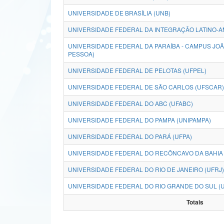
UNIVERSIDADE DE BRASÍLIA (UNB)
UNIVERSIDADE FEDERAL DA INTEGRAÇÃO LATINO-A
UNIVERSIDADE FEDERAL DA PARAÍBA - CAMPUS JO
PESSOA)
UNIVERSIDADE FEDERAL DE PELOTAS (UFPEL)
UNIVERSIDADE FEDERAL DE SÃO CARLOS (UFSCAR)
UNIVERSIDADE FEDERAL DO ABC (UFABC)
UNIVERSIDADE FEDERAL DO PAMPA (UNIPAMPA)
UNIVERSIDADE FEDERAL DO PARÁ (UFPA)
UNIVERSIDADE FEDERAL DO RECÔNCAVO DA BAHIA 
UNIVERSIDADE FEDERAL DO RIO DE JANEIRO (UFRJ)
UNIVERSIDADE FEDERAL DO RIO GRANDE DO SUL (
Totais