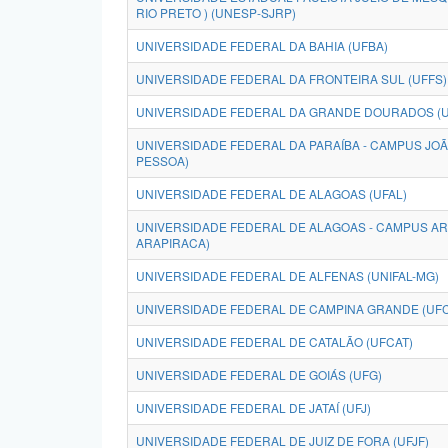
RIO PRETO ) (UNESP-SJRP)
UNIVERSIDADE FEDERAL DA BAHIA (UFBA)
UNIVERSIDADE FEDERAL DA FRONTEIRA SUL (UFFS)
UNIVERSIDADE FEDERAL DA GRANDE DOURADOS (
UNIVERSIDADE FEDERAL DA PARAÍBA - CAMPUS JO
PESSOA)
UNIVERSIDADE FEDERAL DE ALAGOAS (UFAL)
UNIVERSIDADE FEDERAL DE ALAGOAS - CAMPUS AR
ARAPIRACA)
UNIVERSIDADE FEDERAL DE ALFENAS (UNIFAL-MG)
UNIVERSIDADE FEDERAL DE CAMPINA GRANDE (UF
UNIVERSIDADE FEDERAL DE CATALÃO (UFCAT)
UNIVERSIDADE FEDERAL DE GOIÁS (UFG)
UNIVERSIDADE FEDERAL DE JATAÍ (UFJ)
UNIVERSIDADE FEDERAL DE JUIZ DE FORA (UFJF)