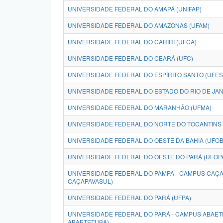
UNIVERSIDADE FEDERAL DO AMAPÁ (UNIFAP)
UNIVERSIDADE FEDERAL DO AMAZONAS (UFAM)
UNIVERSIDADE FEDERAL DO CARIRI (UFCA)
UNIVERSIDADE FEDERAL DO CEARÁ (UFC)
UNIVERSIDADE FEDERAL DO ESPÍRITO SANTO (UFES
UNIVERSIDADE FEDERAL DO ESTADO DO RIO DE JANE
UNIVERSIDADE FEDERAL DO MARANHÃO (UFMA)
UNIVERSIDADE FEDERAL DO NORTE DO TOCANTINS 
UNIVERSIDADE FEDERAL DO OESTE DA BAHIA (UFOB
UNIVERSIDADE FEDERAL DO OESTE DO PARÁ (UFOP
UNIVERSIDADE FEDERAL DO PAMPA - CAMPUS CAÇA
CAÇAPAVASUL)
UNIVERSIDADE FEDERAL DO PARÁ (UFPA)
UNIVERSIDADE FEDERAL DO PARÁ - CAMPUS ABAET
ABAETETUBA)