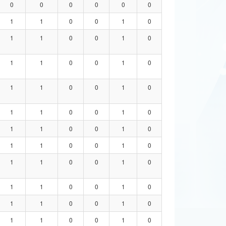
0
0
0
0
0
0
1
1
0
0
1
0
1
1
0
0
1
0
1
1
0
0
1
0
1
1
0
0
1
0
1
1
0
0
1
0
1
1
0
0
1
0
1
1
0
0
1
0
1
1
0
0
1
0
1
1
0
0
1
0
1
1
0
0
1
0
1
1
0
0
1
0