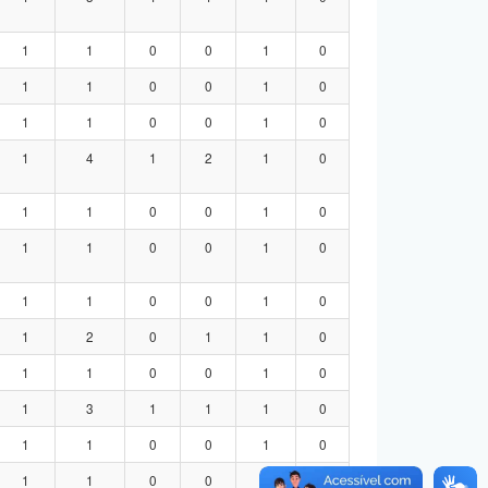
1
1
0
0
1
0
1
1
0
0
1
0
1
1
0
0
1
0
1
4
1
2
1
0
1
1
0
0
1
0
1
1
0
0
1
0
1
1
0
0
1
0
1
2
0
1
1
0
1
1
0
0
1
0
1
3
1
1
1
0
1
1
0
0
1
0
1
1
0
0
1
0