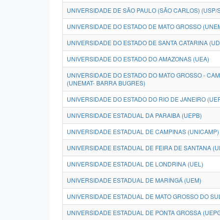
UNIVERSIDADE DE SÃO PAULO (SÃO CARLOS) (USP/
UNIVERSIDADE DO ESTADO DE MATO GROSSO (UNE
UNIVERSIDADE DO ESTADO DE SANTA CATARINA (U
UNIVERSIDADE DO ESTADO DO AMAZONAS (UEA)
UNIVERSIDADE DO ESTADO DO MATO GROSSO - CA
(UNEMAT- BARRA BUGRES)
UNIVERSIDADE DO ESTADO DO RIO DE JANEIRO (UE
UNIVERSIDADE ESTADUAL DA PARAIBA (UEPB)
UNIVERSIDADE ESTADUAL DE CAMPINAS (UNICAMP)
UNIVERSIDADE ESTADUAL DE FEIRA DE SANTANA (U
UNIVERSIDADE ESTADUAL DE LONDRINA (UEL)
UNIVERSIDADE ESTADUAL DE MARINGÁ (UEM)
UNIVERSIDADE ESTADUAL DE MATO GROSSO DO SUL
UNIVERSIDADE ESTADUAL DE PONTA GROSSA (UEPG