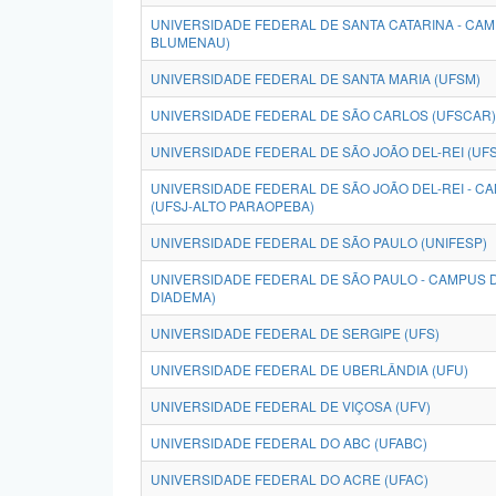
UNIVERSIDADE FEDERAL DE SANTA CATARINA - CA
BLUMENAU)
UNIVERSIDADE FEDERAL DE SANTA MARIA (UFSM)
UNIVERSIDADE FEDERAL DE SÃO CARLOS (UFSCAR)
UNIVERSIDADE FEDERAL DE SÃO JOÃO DEL-REI (UFS
UNIVERSIDADE FEDERAL DE SÃO JOÃO DEL-REI - 
(UFSJ-ALTO PARAOPEBA)
UNIVERSIDADE FEDERAL DE SÃO PAULO (UNIFESP)
UNIVERSIDADE FEDERAL DE SÃO PAULO - CAMPUS D
DIADEMA)
UNIVERSIDADE FEDERAL DE SERGIPE (UFS)
UNIVERSIDADE FEDERAL DE UBERLÂNDIA (UFU)
UNIVERSIDADE FEDERAL DE VIÇOSA (UFV)
UNIVERSIDADE FEDERAL DO ABC (UFABC)
UNIVERSIDADE FEDERAL DO ACRE (UFAC)