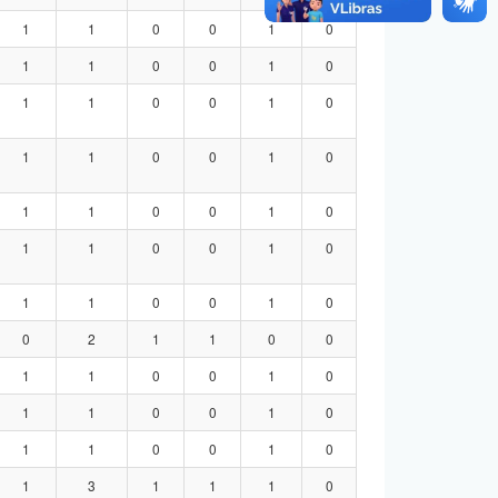
1
1
0
0
1
0
1
1
0
0
1
0
1
1
0
0
1
0
1
1
0
0
1
0
1
1
0
0
1
0
1
1
0
0
1
0
1
1
0
0
1
0
0
2
1
1
0
0
1
1
0
0
1
0
1
1
0
0
1
0
1
1
0
0
1
0
1
3
1
1
1
0