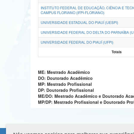
INSTITUTO FEDERAL DE EDUCAÇÃO, CIÊNCIA E TECN
CAMPUS FLORIANO (IFPI-FLORIANO)
UNIVERSIDADE ESTADUAL DO PIAUÍ (UESPI)
UNIVERSIDADE FEDERAL DO DELTA DO PARNAÍBA (
UNIVERSIDADE FEDERAL DO PIAUÍ (UFPI)
Totais
ME: Mestrado Acadêmico
DO: Doutorado Acadêmico
MP: Mestrado Profissional
DP: Doutorado Profissional
ME/DO: Mestrado Acadêmico e Doutorado Ac
MP/DP: Mestrado Profissional e Doutorado Pro