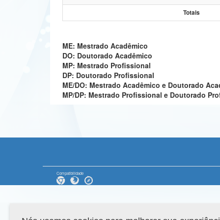
Totais
ME: Mestrado Acadêmico
DO: Doutorado Acadêmico
MP: Mestrado Profissional
DP: Doutorado Profissional
ME/DO: Mestrado Acadêmico e Doutorado Ac
MP/DP: Mestrado Profissional e Doutorado Pro
Compatibilidade