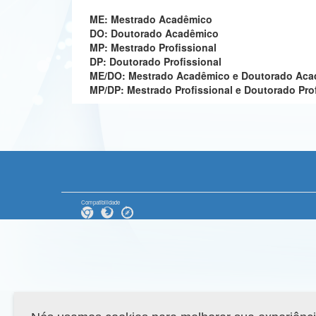
ME: Mestrado Acadêmico
DO: Doutorado Acadêmico
MP: Mestrado Profissional
DP: Doutorado Profissional
ME/DO: Mestrado Acadêmico e Doutorado Ac
MP/DP: Mestrado Profissional e Doutorado Pro
Compatibilidade