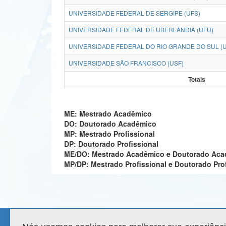
UNIVERSIDADE FEDERAL DE SERGIPE (UFS)
UNIVERSIDADE FEDERAL DE UBERLÂNDIA (UFU)
UNIVERSIDADE FEDERAL DO RIO GRANDE DO SUL (
UNIVERSIDADE SÃO FRANCISCO (USF)
Totais
ME: Mestrado Acadêmico
DO: Doutorado Acadêmico
MP: Mestrado Profissional
DP: Doutorado Profissional
ME/DO: Mestrado Acadêmico e Doutorado Ac
MP/DP: Mestrado Profissional e Doutorado Pro