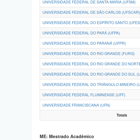
UNIVERSIDADE FEDERAL DE SANTA MARIA (UFSM)
UNIVERSIDADE FEDERAL DE SÃO CARLOS (UFSCAR)
UNIVERSIDADE FEDERAL DO ESPÍRITO SANTO (UFES
UNIVERSIDADE FEDERAL DO PARÁ (UFPA)
UNIVERSIDADE FEDERAL DO PARANÁ (UFPR)
UNIVERSIDADE FEDERAL DO RIO GRANDE (FURG)
UNIVERSIDADE FEDERAL DO RIO GRANDE DO NORTE
UNIVERSIDADE FEDERAL DO RIO GRANDE DO SUL (
UNIVERSIDADE FEDERAL DO TRIÂNGULO MINEIRO (
UNIVERSIDADE FEDERAL FLUMINENSE (UFF)
UNIVERSIDADE FRANCISCANA (UFN)
Totais
ME: Mestrado Acadêmico