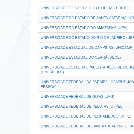
UNIVERSIDADE DE SÃO PAULO ( RIBEIRÃO PRETO ) (
UNIVERSIDADE DO ESTADO DE SANTA CATARINA (U
UNIVERSIDADE DO ESTADO DO AMAZONAS (UEA)
UNIVERSIDADE DO ESTADO DO RIO DE JANEIRO (UE
UNIVERSIDADE ESTADUAL DE CAMPINAS (UNICAMP)
UNIVERSIDADE ESTADUAL DO CEARÁ (UECE)
UNIVERSIDADE ESTADUAL PAULISTA JÚLIO DE MESQU
(UNESP-BOT)
UNIVERSIDADE FEDERAL DA PARAÍBA - CAMPUS JO
PESSOA)
UNIVERSIDADE FEDERAL DE GOIÁS (UFG)
UNIVERSIDADE FEDERAL DE PELOTAS (UFPEL)
UNIVERSIDADE FEDERAL DE PERNAMBUCO (UFPE)
UNIVERSIDADE FEDERAL DE SANTA CATARINA (UFSC