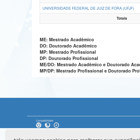
UNIVERSIDADE FEDERAL DE JUIZ DE FORA (UFJF)
Totais
ME: Mestrado Acadêmico
DO: Doutorado Acadêmico
MP: Mestrado Profissional
DP: Doutorado Profissional
ME/DO: Mestrado Acadêmico e Doutorado Ac
MP/DP: Mestrado Profissional e Doutorado Pro
Compatibilidade