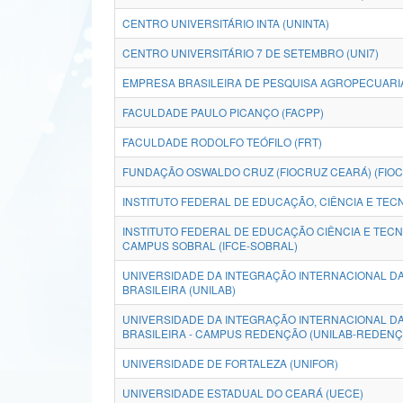
CENTRO UNIVERSITÁRIO INTA (UNINTA)
CENTRO UNIVERSITÁRIO 7 DE SETEMBRO (UNI7)
EMPRESA BRASILEIRA DE PESQUISA AGROPECUARI
FACULDADE PAULO PICANÇO (FACPP)
FACULDADE RODOLFO TEÓFILO (FRT)
FUNDAÇÃO OSWALDO CRUZ (FIOCRUZ CEARÁ) (FIOC
INSTITUTO FEDERAL DE EDUCAÇÃO, CIÊNCIA E TECN
INSTITUTO FEDERAL DE EDUCAÇÃO CIÊNCIA E TECN
CAMPUS SOBRAL (IFCE-SOBRAL)
UNIVERSIDADE DA INTEGRAÇÃO INTERNACIONAL DA
BRASILEIRA (UNILAB)
UNIVERSIDADE DA INTEGRAÇÃO INTERNACIONAL DA
BRASILEIRA - CAMPUS REDENÇÃO (UNILAB-REDENÇ
UNIVERSIDADE DE FORTALEZA (UNIFOR)
UNIVERSIDADE ESTADUAL DO CEARÁ (UECE)