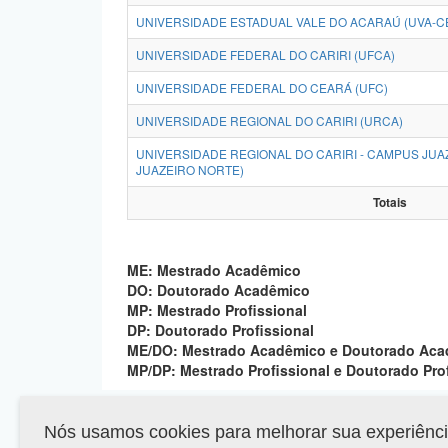
UNIVERSIDADE ESTADUAL VALE DO ACARAÚ (UVA-C
UNIVERSIDADE FEDERAL DO CARIRI (UFCA)
UNIVERSIDADE FEDERAL DO CEARÁ (UFC)
UNIVERSIDADE REGIONAL DO CARIRI (URCA)
UNIVERSIDADE REGIONAL DO CARIRI - CAMPUS JUA
JUAZEIRO NORTE)
Totais
ME: Mestrado Acadêmico
DO: Doutorado Acadêmico
MP: Mestrado Profissional
DP: Doutorado Profissional
ME/DO: Mestrado Acadêmico e Doutorado Ac
MP/DP: Mestrado Profissional e Doutorado Pro
Nós usamos cookies para melhorar sua experiência 