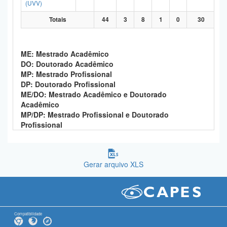
(UVV)
Totais
44
3
8
1
0
30
ME: Mestrado Acadêmico
DO: Doutorado Acadêmico
MP: Mestrado Profissional
DP: Doutorado Profissional
ME/DO: Mestrado Acadêmico e Doutorado
Acadêmico
MP/DP: Mestrado Profissional e Doutorado
Profissional
Gerar arquivo XLS
Compatibilidade