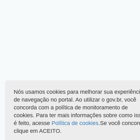
Nós usamos cookies para melhorar sua experiênc
de navegação no portal. Ao utilizar o gov.br, você
concorda com a política de monitoramento de
cookies. Para ter mais informações sobre como is
é feito, acesse
Política de cookies
.Se você concor
clique em ACEITO.