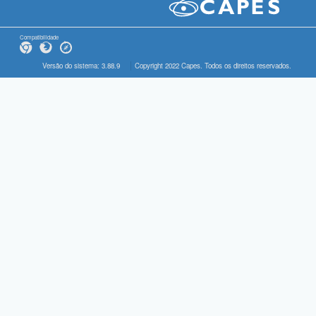
Compatibilidade
Versão do sistema: 3.88.9
Copyright 2022 Capes. Todos os direitos reservados.