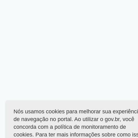
Nós usamos cookies para melhorar sua experiênc
de navegação no portal. Ao utilizar o gov.br, você
concorda com a política de monitoramento de
cookies. Para ter mais informações sobre como is