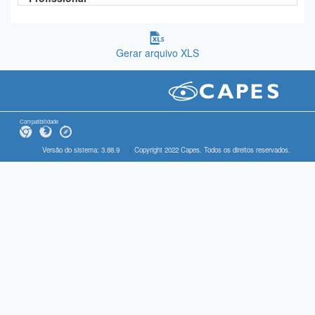
Gerar arquivo XLS
Compatibilidade
Versão do sistema: 3.88.9
Copyright 2022 Capes. Todos os direitos reservados.