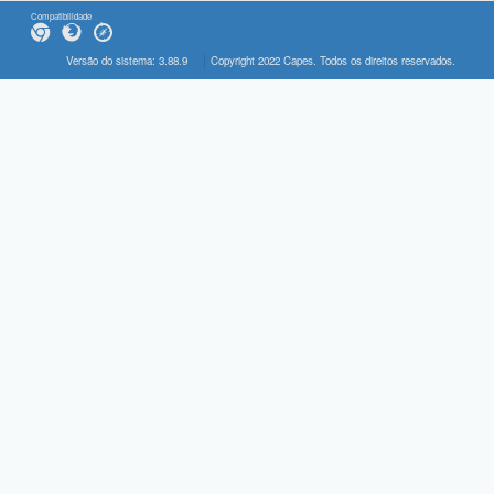
Compatibilidade
Versão do sistema: 3.88.9
Copyright 2022 Capes. Todos os direitos reservados.