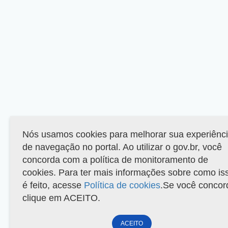
Nós usamos cookies para melhorar sua experiênc
de navegação no portal. Ao utilizar o gov.br, você
concorda com a política de monitoramento de
cookies. Para ter mais informações sobre como is
é feito, acesse
Política de cookies
.Se você concor
clique em ACEITO.
ACEITO