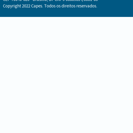
Copyright 2022 Capes. Todos os direitos reservados.