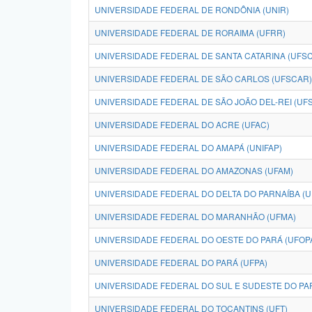
UNIVERSIDADE FEDERAL DE RONDÔNIA (UNIR)
UNIVERSIDADE FEDERAL DE RORAIMA (UFRR)
UNIVERSIDADE FEDERAL DE SANTA CATARINA (UFSC
UNIVERSIDADE FEDERAL DE SÃO CARLOS (UFSCAR)
UNIVERSIDADE FEDERAL DE SÃO JOÃO DEL-REI (UFS
UNIVERSIDADE FEDERAL DO ACRE (UFAC)
UNIVERSIDADE FEDERAL DO AMAPÁ (UNIFAP)
UNIVERSIDADE FEDERAL DO AMAZONAS (UFAM)
UNIVERSIDADE FEDERAL DO DELTA DO PARNAÍBA (
UNIVERSIDADE FEDERAL DO MARANHÃO (UFMA)
UNIVERSIDADE FEDERAL DO OESTE DO PARÁ (UFOP
UNIVERSIDADE FEDERAL DO PARÁ (UFPA)
UNIVERSIDADE FEDERAL DO SUL E SUDESTE DO PAR
UNIVERSIDADE FEDERAL DO TOCANTINS (UFT)