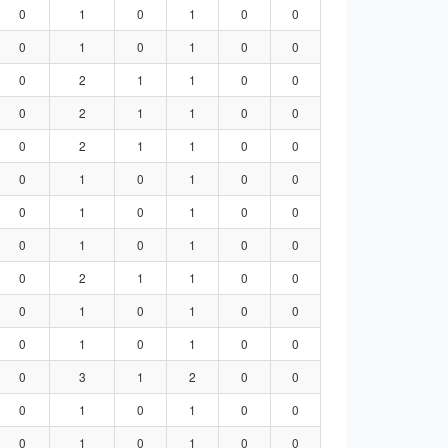
0
1
0
1
0
0
0
1
0
1
0
0
0
2
1
1
0
0
0
2
1
1
0
0
0
2
1
1
0
0
0
1
0
1
0
0
0
1
0
1
0
0
0
1
0
1
0
0
0
2
1
1
0
0
0
1
0
1
0
0
0
1
0
1
0
0
0
3
1
2
0
0
0
1
0
1
0
0
0
1
0
1
0
0