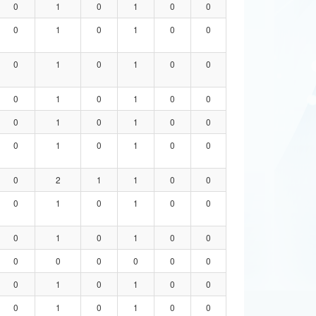
0
1
0
1
0
0
0
1
0
1
0
0
0
1
0
1
0
0
0
1
0
1
0
0
0
1
0
1
0
0
0
1
0
1
0
0
0
2
1
1
0
0
0
1
0
1
0
0
0
1
0
1
0
0
0
0
0
0
0
0
0
1
0
1
0
0
0
1
0
1
0
0