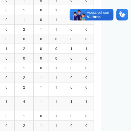
0
1
0
1
0
0
0
1
0
1
0
0
0
1
0
1
0
0
0
2
1
1
0
0
0
0
0
0
0
0
1
2
0
0
1
1
0
0
0
0
0
0
0
1
0
1
0
0
0
2
1
1
0
0
0
2
1
1
0
0
1
4
1
1
1
1
0
1
0
1
0
0
0
2
1
1
0
0