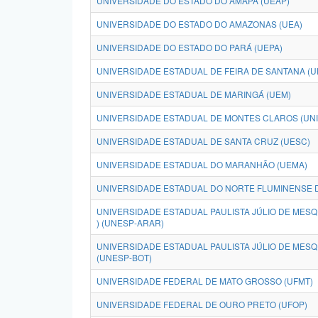
UNIVERSIDADE DO ESTADO DO AMAPÁ (UEAP)
UNIVERSIDADE DO ESTADO DO AMAZONAS (UEA)
UNIVERSIDADE DO ESTADO DO PARÁ (UEPA)
UNIVERSIDADE ESTADUAL DE FEIRA DE SANTANA (U
UNIVERSIDADE ESTADUAL DE MARINGÁ (UEM)
UNIVERSIDADE ESTADUAL DE MONTES CLAROS (UN
UNIVERSIDADE ESTADUAL DE SANTA CRUZ (UESC)
UNIVERSIDADE ESTADUAL DO MARANHÃO (UEMA)
UNIVERSIDADE ESTADUAL DO NORTE FLUMINENSE D
UNIVERSIDADE ESTADUAL PAULISTA JÚLIO DE MESQ
) (UNESP-ARAR)
UNIVERSIDADE ESTADUAL PAULISTA JÚLIO DE MESQU
(UNESP-BOT)
UNIVERSIDADE FEDERAL DE MATO GROSSO (UFMT)
UNIVERSIDADE FEDERAL DE OURO PRETO (UFOP)