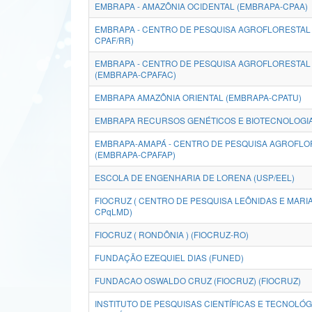
EMBRAPA - AMAZÔNIA OCIDENTAL (EMBRAPA-CPAA)
EMBRAPA - CENTRO DE PESQUISA AGROFLORESTAL
CPAF/RR)
EMBRAPA - CENTRO DE PESQUISA AGROFLORESTAL 
(EMBRAPA-CPAFAC)
EMBRAPA AMAZÔNIA ORIENTAL (EMBRAPA-CPATU)
EMBRAPA RECURSOS GENÉTICOS E BIOTECNOLOGI
EMBRAPA-AMAPÁ - CENTRO DE PESQUISA AGROFLO
(EMBRAPA-CPAFAP)
ESCOLA DE ENGENHARIA DE LORENA (USP/EEL)
FIOCRUZ ( CENTRO DE PESQUISA LEÔNIDAS E MARIA
CPqLMD)
FIOCRUZ ( RONDÔNIA ) (FIOCRUZ-RO)
FUNDAÇÃO EZEQUIEL DIAS (FUNED)
FUNDACAO OSWALDO CRUZ (FIOCRUZ) (FIOCRUZ)
INSTITUTO DE PESQUISAS CIENTÍFICAS E TECNOLÓ