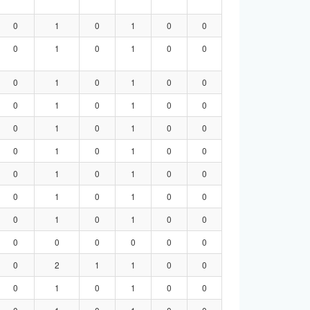
0
1
0
1
0
0
0
1
0
1
0
0
0
1
0
1
0
0
0
1
0
1
0
0
0
1
0
1
0
0
0
1
0
1
0
0
0
1
0
1
0
0
0
1
0
1
0
0
0
1
0
1
0
0
0
0
0
0
0
0
0
2
1
1
0
0
0
1
0
1
0
0