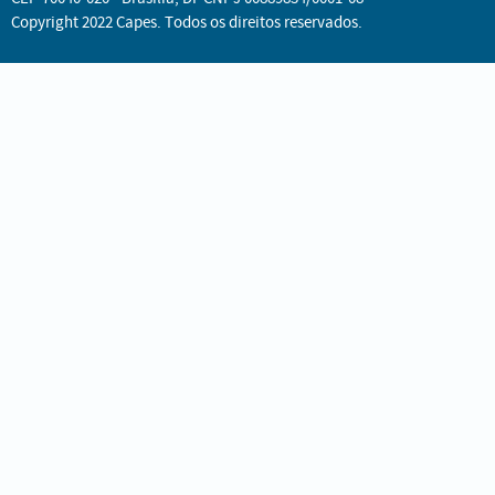
Copyright 2022 Capes. Todos os direitos reservados.