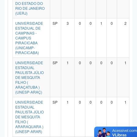
DO ESTADO DO
RIO DE JANEIRO
(UERJ)
UNIVERSIDADE
SP
3
0
0
1
0
2
ESTADUAL DE
CAMPINAS -
CAMPUS
PIRACICABA
(UNICAMP-
PIRACICABA)
UNIVERSIDADE
SP
1
0
0
0
0
1
ESTADUAL
PAULISTA JÚLIO
DE MESQUITA
FILHO (
ARAÇATUBA )
(UNESP-ARAÇ)
UNIVERSIDADE
SP
1
0
0
0
0
1
ESTADUAL
PAULISTA JÚLIO
DE MESQUITA
FILHO (
ARARAQUARA )
(UNESP-ARAR)