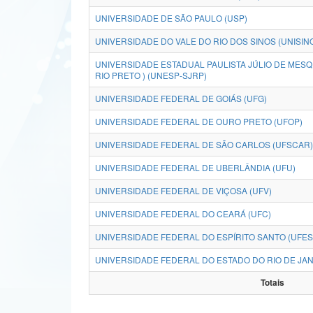
UNIVERSIDADE DE SÃO PAULO (USP)
UNIVERSIDADE DO VALE DO RIO DOS SINOS (UNISIN
UNIVERSIDADE ESTADUAL PAULISTA JÚLIO DE MESQU
RIO PRETO ) (UNESP-SJRP)
UNIVERSIDADE FEDERAL DE GOIÁS (UFG)
UNIVERSIDADE FEDERAL DE OURO PRETO (UFOP)
UNIVERSIDADE FEDERAL DE SÃO CARLOS (UFSCAR)
UNIVERSIDADE FEDERAL DE UBERLÂNDIA (UFU)
UNIVERSIDADE FEDERAL DE VIÇOSA (UFV)
UNIVERSIDADE FEDERAL DO CEARÁ (UFC)
UNIVERSIDADE FEDERAL DO ESPÍRITO SANTO (UFES
UNIVERSIDADE FEDERAL DO ESTADO DO RIO DE JANE
Totais