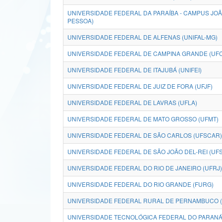
UNIVERSIDADE FEDERAL DA PARAÍBA - CAMPUS JO
PESSOA)
UNIVERSIDADE FEDERAL DE ALFENAS (UNIFAL-MG)
UNIVERSIDADE FEDERAL DE CAMPINA GRANDE (UF
UNIVERSIDADE FEDERAL DE ITAJUBÁ (UNIFEI)
UNIVERSIDADE FEDERAL DE JUIZ DE FORA (UFJF)
UNIVERSIDADE FEDERAL DE LAVRAS (UFLA)
UNIVERSIDADE FEDERAL DE MATO GROSSO (UFMT)
UNIVERSIDADE FEDERAL DE SÃO CARLOS (UFSCAR)
UNIVERSIDADE FEDERAL DE SÃO JOÃO DEL-REI (UFS
UNIVERSIDADE FEDERAL DO RIO DE JANEIRO (UFRJ)
UNIVERSIDADE FEDERAL DO RIO GRANDE (FURG)
UNIVERSIDADE FEDERAL RURAL DE PERNAMBUCO 
UNIVERSIDADE TECNOLÓGICA FEDERAL DO PARANÁ