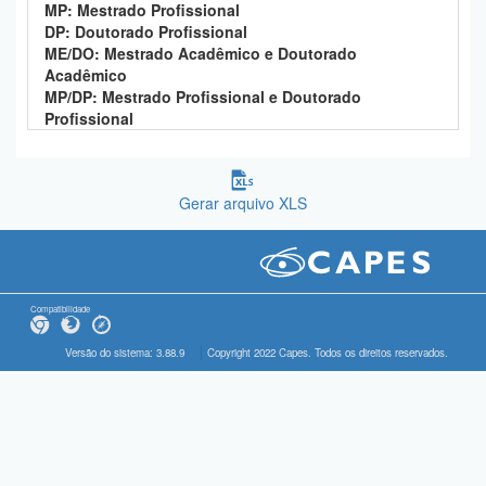
MP: Mestrado Profissional
DP: Doutorado Profissional
ME/DO: Mestrado Acadêmico e Doutorado
Acadêmico
MP/DP: Mestrado Profissional e Doutorado
Profissional
Gerar arquivo XLS
Compatibilidade
Versão do sistema: 3.88.9
Copyright 2022 Capes. Todos os direitos reservados.