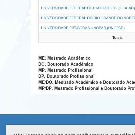
UNIVERSIDADE FEDERAL DE SÃO CARLOS (UFSCAR)
UNIVERSIDADE FEDERAL DO RIO GRANDE DO NORTE
UNIVERSIDADE PITÁGORAS UNOPAR (UNOPAR)
Totais
ME: Mestrado Acadêmico
DO: Doutorado Acadêmico
MP: Mestrado Profissional
DP: Doutorado Profissional
ME/DO: Mestrado Acadêmico e Doutorado Ac
MP/DP: Mestrado Profissional e Doutorado Pro